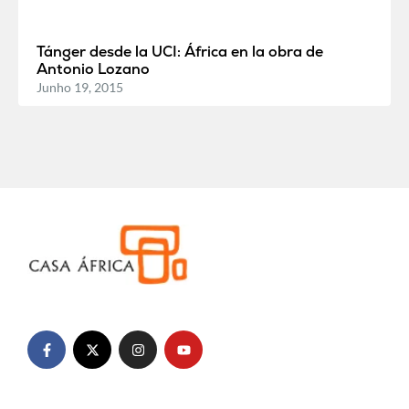
Tánger desde la UCI: África en la obra de
Antonio Lozano
Junho 19, 2015