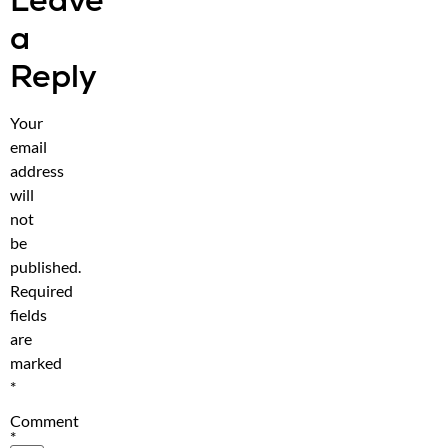
Leave
a
Reply
Your
email
address
will
not
be
published.
Required
fields
are
marked
*
Comment
*