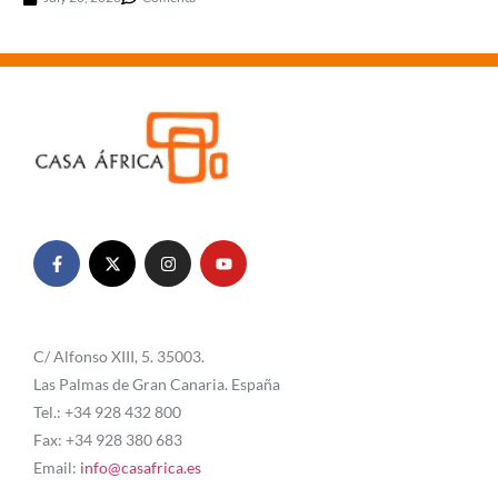
C/ Alfonso XIII, 5. 35003.
Las Palmas de Gran Canaria. España
Tel.: +34 928 432 800
Fax: +34 928 380 683
Email:
info@casafrica.es