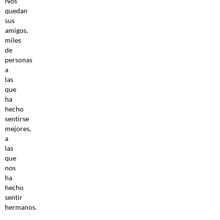
Nos
quedan
sus
amigos,
miles
de
personas
a
las
que
ha
hecho
sentirse
mejores,
a
las
que
nos
ha
hecho
sentir
hermanos.