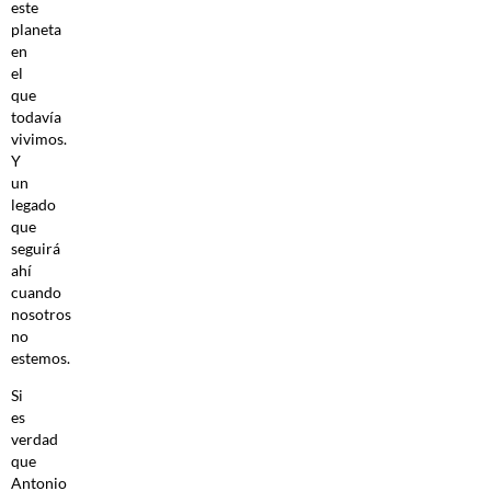
este
planeta
en
el
que
todavía
vivimos.
Y
un
legado
que
seguirá
ahí
cuando
nosotros
no
estemos.
Si
es
verdad
que
Antonio