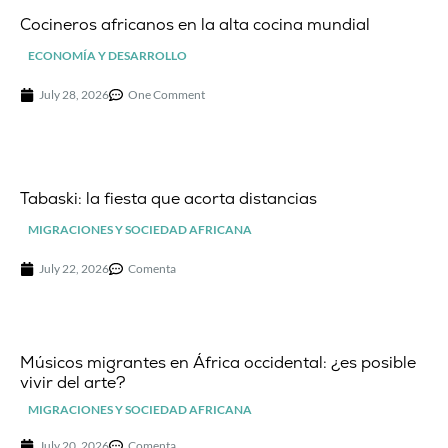
Cocineros africanos en la alta cocina mundial
ECONOMÍA Y DESARROLLO
July 28, 2026
One Comment
Tabaski: la fiesta que acorta distancias
MIGRACIONES Y SOCIEDAD AFRICANA
July 22, 2026
Comenta
Músicos migrantes en África occidental: ¿es posible
vivir del arte?
MIGRACIONES Y SOCIEDAD AFRICANA
July 20, 2026
Comenta