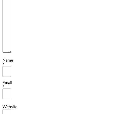
Name
*
Email
*
Website