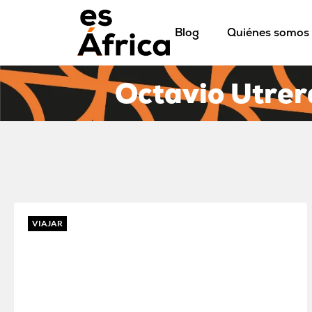
Blog
Quiénes somos
Octavio Utrer
VIAJAR