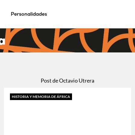
Personalidades
a
Post de Octavio Utrera
HISTORIA Y MEMORIA DE ÁFRICA