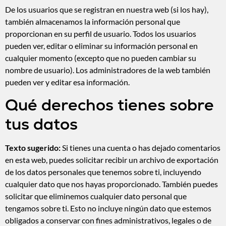
De los usuarios que se registran en nuestra web (si los hay),
también almacenamos la información personal que
proporcionan en su perfil de usuario. Todos los usuarios
pueden ver, editar o eliminar su información personal en
cualquier momento (excepto que no pueden cambiar su
nombre de usuario). Los administradores de la web también
pueden ver y editar esa información.
Qué derechos tienes sobre
tus datos
Texto sugerido:
Si tienes una cuenta o has dejado comentarios
en esta web, puedes solicitar recibir un archivo de exportación
de los datos personales que tenemos sobre ti, incluyendo
cualquier dato que nos hayas proporcionado. También puedes
solicitar que eliminemos cualquier dato personal que
tengamos sobre ti. Esto no incluye ningún dato que estemos
obligados a conservar con fines administrativos, legales o de