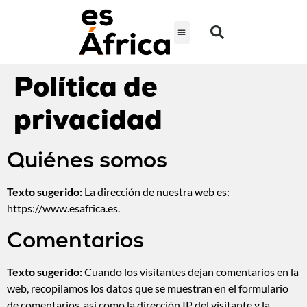
Política de
privacidad
Quiénes somos
Texto sugerido:
La dirección de nuestra web es:
https://www.esafrica.es.
Comentarios
Texto sugerido:
Cuando los visitantes dejan comentarios en la
web, recopilamos los datos que se muestran en el formulario
de comentarios, así como la dirección IP del visitante y la