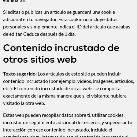
Si editas o publicas un artículo se guardará una cookie
adicional en tu navegador. Esta cookie no incluye datos
personales y simplemente indica el ID del artículo que acabas
de editar. Caduca después de 1 día.
Contenido incrustado de
otros sitios web
Texto sugerido:
Los artículos de este sitio pueden incluir
contenido incrustado (por ejemplo, vídeos, imágenes, artículos,
etc.). El contenido incrustado de otras webs se comporta
exactamente de la misma manera que si el visitante hubiera
visitado la otra web.
Estas web pueden recopilar datos sobre ti, utilizar cookies,
incrustar un seguimiento adicional de terceros, y supervisar tu
interacción con ese contenido incrustado, incluido el
seguimiento de tu interacción con el contenido incrustado si