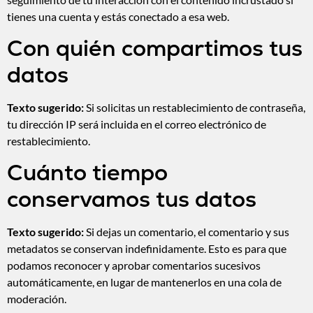
tienes una cuenta y estás conectado a esa web.
Con quién compartimos tus
datos
Texto sugerido:
Si solicitas un restablecimiento de contraseña,
tu dirección IP será incluida en el correo electrónico de
restablecimiento.
Cuánto tiempo
conservamos tus datos
Texto sugerido:
Si dejas un comentario, el comentario y sus
metadatos se conservan indefinidamente. Esto es para que
podamos reconocer y aprobar comentarios sucesivos
automáticamente, en lugar de mantenerlos en una cola de
moderación.