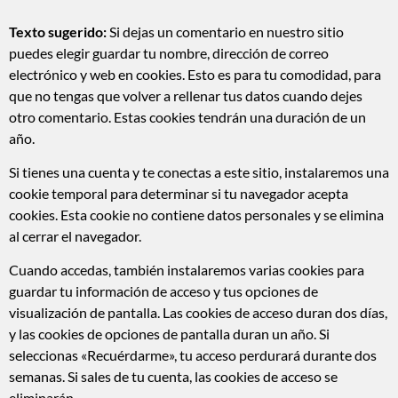
Texto sugerido:
Si dejas un comentario en nuestro sitio
puedes elegir guardar tu nombre, dirección de correo
electrónico y web en cookies. Esto es para tu comodidad, para
que no tengas que volver a rellenar tus datos cuando dejes
otro comentario. Estas cookies tendrán una duración de un
año.
Si tienes una cuenta y te conectas a este sitio, instalaremos una
cookie temporal para determinar si tu navegador acepta
cookies. Esta cookie no contiene datos personales y se elimina
al cerrar el navegador.
Cuando accedas, también instalaremos varias cookies para
guardar tu información de acceso y tus opciones de
visualización de pantalla. Las cookies de acceso duran dos días,
y las cookies de opciones de pantalla duran un año. Si
seleccionas «Recuérdarme», tu acceso perdurará durante dos
semanas. Si sales de tu cuenta, las cookies de acceso se
eliminarán.