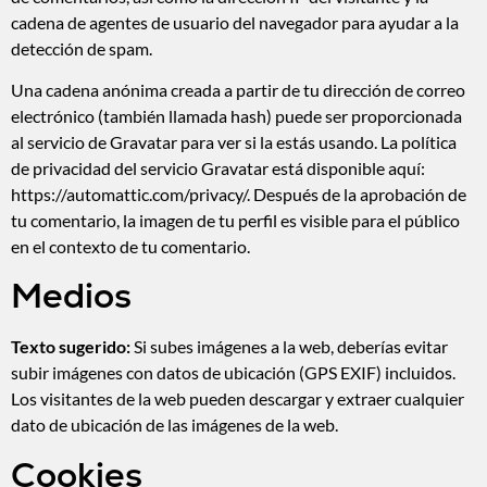
cadena de agentes de usuario del navegador para ayudar a la
detección de spam.
Una cadena anónima creada a partir de tu dirección de correo
electrónico (también llamada hash) puede ser proporcionada
al servicio de Gravatar para ver si la estás usando. La política
de privacidad del servicio Gravatar está disponible aquí:
https://automattic.com/privacy/. Después de la aprobación de
tu comentario, la imagen de tu perfil es visible para el público
en el contexto de tu comentario.
Medios
Texto sugerido:
Si subes imágenes a la web, deberías evitar
subir imágenes con datos de ubicación (GPS EXIF) incluidos.
Los visitantes de la web pueden descargar y extraer cualquier
dato de ubicación de las imágenes de la web.
Cookies