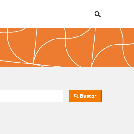
Buscar