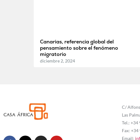
Canarias, referencia global del
pensamiento sobre el fenómeno
migratorio
diciembre 2, 2024
C/ Alfons
Las Palm
Tel.: +34
Fax: +34
Email:
in