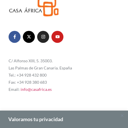
C/ Alfonso XIII, 5. 35003.
Las Palmas de Gran Canaria. España
Tel.: +34 928 432 800
Fax: +34 928 380 683
Email:
info@casafrica.es
Blog
Valoramos tu privacidad