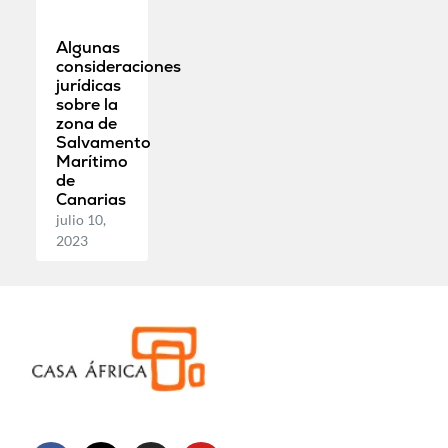
Algunas
consideraciones
jurídicas
sobre la
zona de
Salvamento
Marítimo
de
Canarias
julio 10,
2023