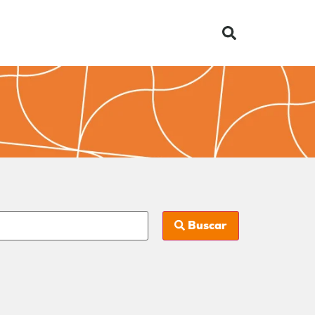
Buscar