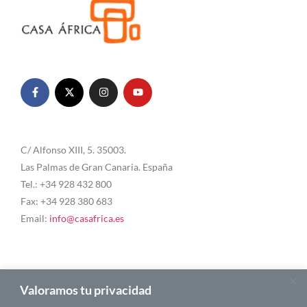
C/ Alfonso XIII, 5. 35003.
Las Palmas de Gran Canaria. España
Tel.: +34 928 432 800
Fax: +34 928 380 683
Email:
info@casafrica.es
Blog
Valoramos tu privacidad