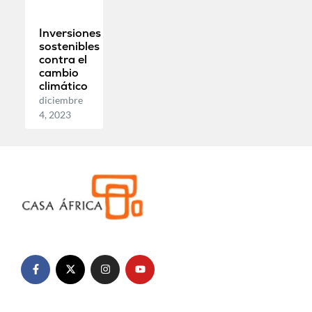
Inversiones
sostenibles
contra el
cambio
climático
diciembre
4, 2023