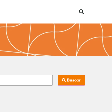
Buscar