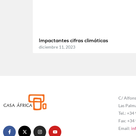
Impactantes cifras climáticas
diciembre 11, 2023
C/ Alfons
Las Palm
Tel.: +34
Fax: +34
Email:
in