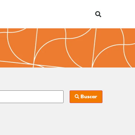
Buscar