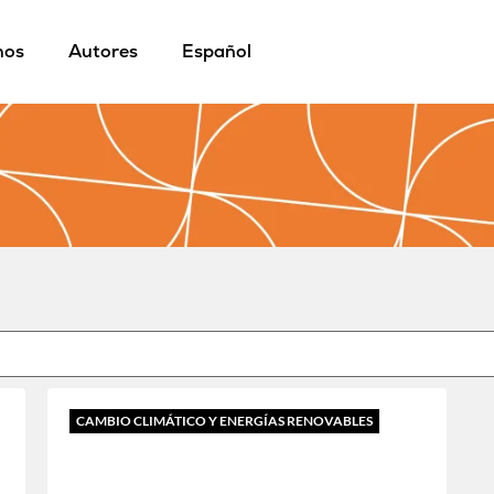
mos
Autores
Español
CAMBIO CLIMÁTICO Y ENERGÍAS RENOVABLES