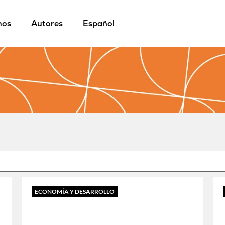
mos
Autores
Español
ECONOMÍA Y DESARROLLO