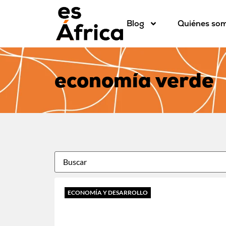
Blog
Quiénes so
economía verde
ECONOMÍA Y DESARROLLO