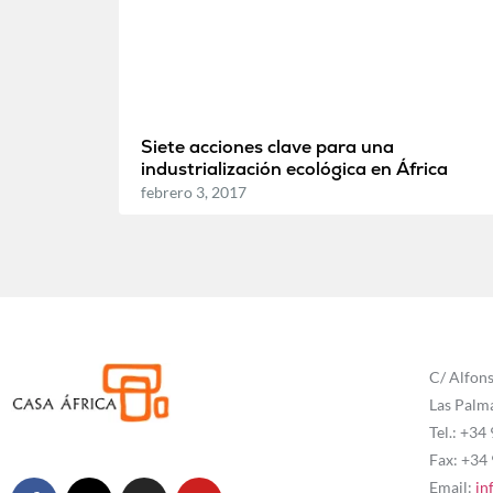
Siete acciones clave para una
industrialización ecológica en África
febrero 3, 2017
C/ Alfons
Las Palm
Tel.: +34
Fax: +34
Email:
in