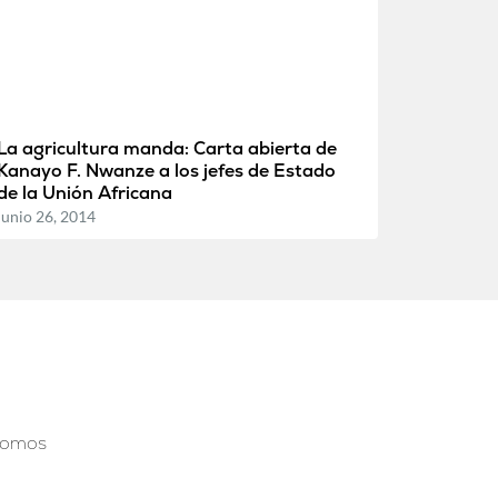
La agricultura manda: Carta abierta de
Kanayo F. Nwanze a los jefes de Estado
de la Unión Africana
junio 26, 2014
somos