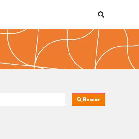
Buscar