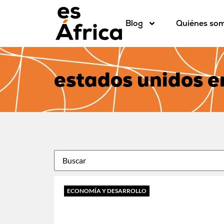
Blog
Quiénes so
estados unidos e
ECONOMÍA Y DESARROLLO