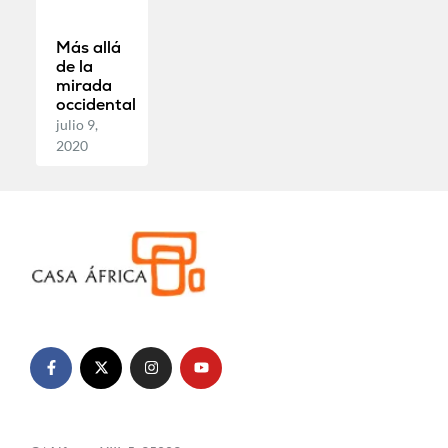
Más allá
de la
mirada
occidental
julio 9,
2020