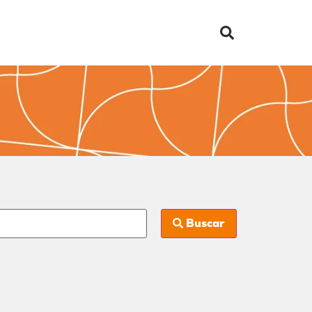
Buscar