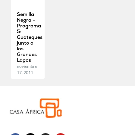
Semilla
Negra –
Programa
5:
Guateques
junto a
los
Grandes
Lagos
noviembre
17, 2011