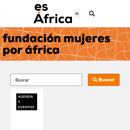
fundación mujeres
por áfrica
Buscar
AGENDA
Y
EVENTOS