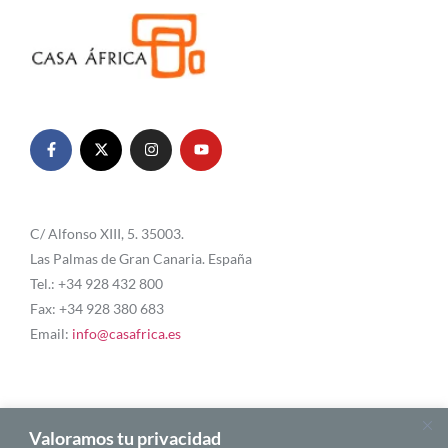
C/ Alfonso XIII, 5. 35003.
Las Palmas de Gran Canaria. España
Tel.: +34 928 432 800
Fax: +34 928 380 683
Email:
info@casafrica.es
Blog
Valoramos tu privacidad