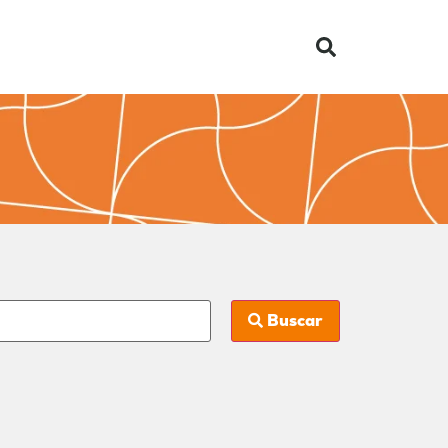
Buscar