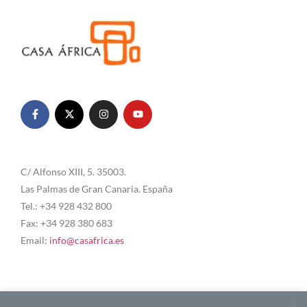
C/ Alfonso XIII, 5. 35003.
Las Palmas de Gran Canaria. España
Tel.: +34 928 432 800
Fax: +34 928 380 683
Email:
info@casafrica.es