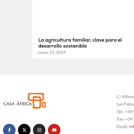
La agricultura familiar, clave para el
desarrollo sostenible
mayo 13, 2014
C/ Alfons
Las Palm
Tel.: +34
Fax: +34
Email:
in