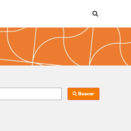
Buscar