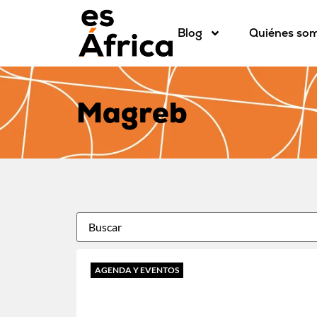
Blog
Quiénes so
Magreb
AGENDA Y EVENTOS