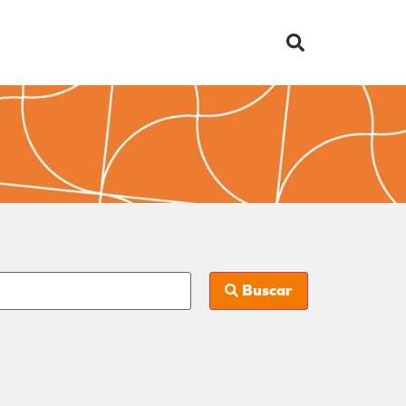
Buscar