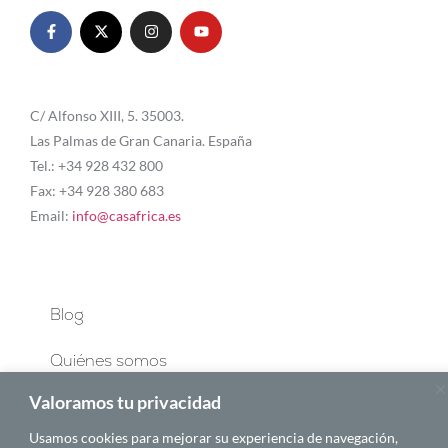
C/ Alfonso XIII, 5. 35003.
Las Palmas de Gran Canaria. España
Tel.: +34 928 432 800
Fax: +34 928 380 683
Email:
info@casafrica.es
Blog
Quiénes somos
Valoramos tu privacidad
Autores
Usamos cookies para mejorar su experiencia de navegación,