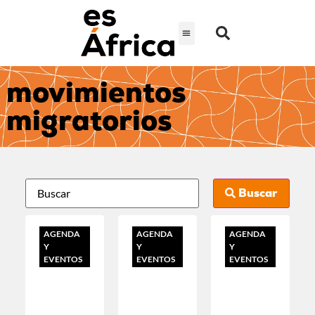
movimientos
migratorios
Buscar
AGENDA
AGENDA
AGENDA
Y
Y
Y
EVENTOS
EVENTOS
EVENTOS