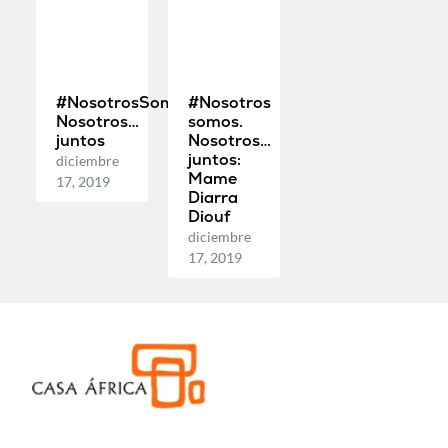
#NosotrosSomos.
#Nosotros
Nosotros…
somos.
juntos
Nosotros…
juntos:
diciembre
Mame
17, 2019
Diarra
Diouf
diciembre
17, 2019