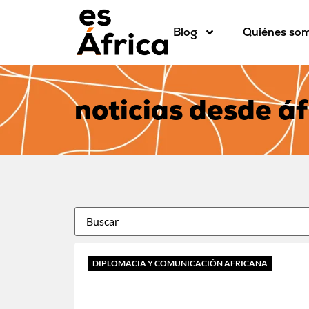
Blog
Quiénes so
noticias desde áf
DIPLOMACIA Y COMUNICACIÓN AFRICANA