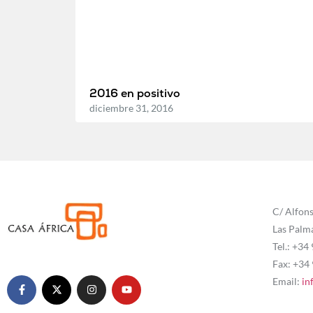
2016 en positivo
diciembre 31, 2016
C/ Alfons
Las Palm
Tel.: +34
Fax: +34
Email:
in