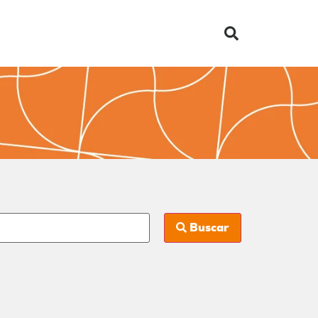
Buscar