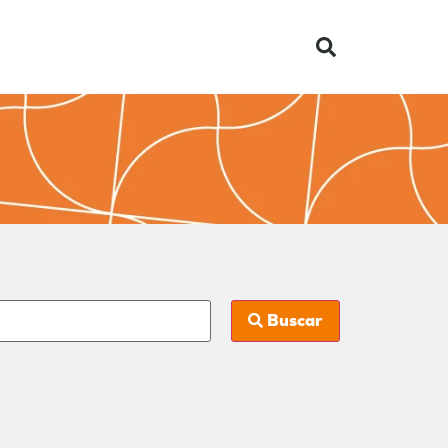
Buscar