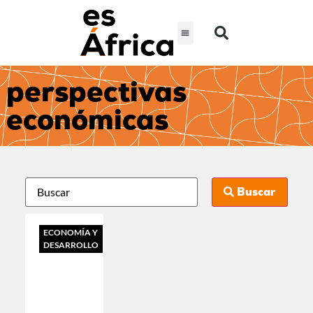
perspectivas
económicas
Buscar
ECONOMÍA Y
DESARROLLO