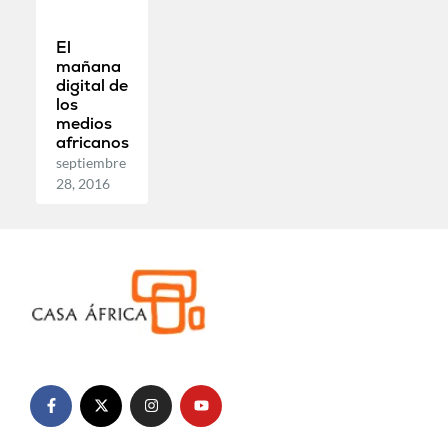
El
mañana
digital de
los
medios
africanos
septiembre
28, 2016