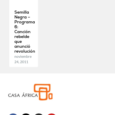
Semilla
Negra –
Programa
6:
Canción
rebelde
que
anunció
revolución
noviembre
24, 2011