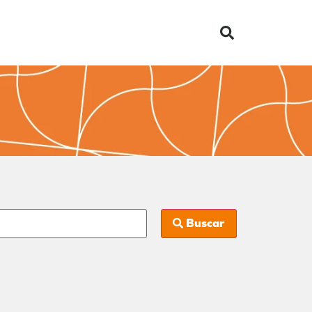
Buscar