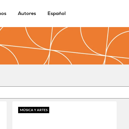
mos
Autores
Español
MÚSICA Y ARTES