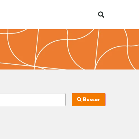
Buscar