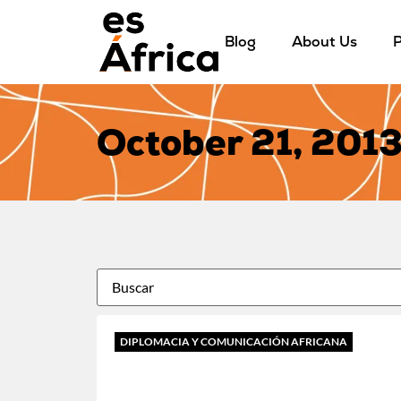
Blog
About Us
P
October 21, 201
DIPLOMACIA Y COMUNICACIÓN AFRICANA