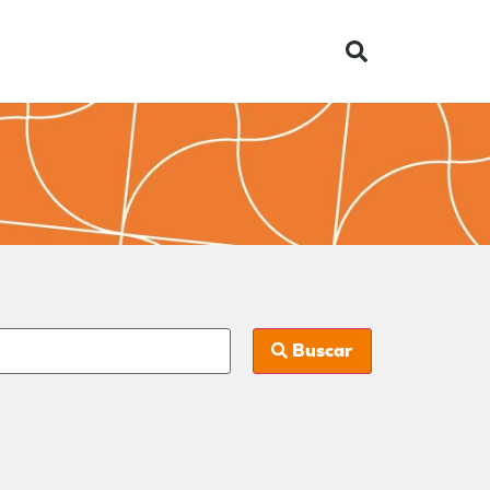
Buscar