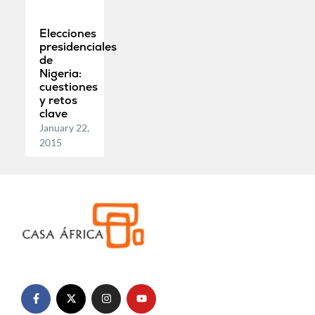
Elecciones
presidenciales
de
Nigeria:
cuestiones
y retos
clave
January 22,
2015