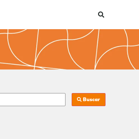
Buscar