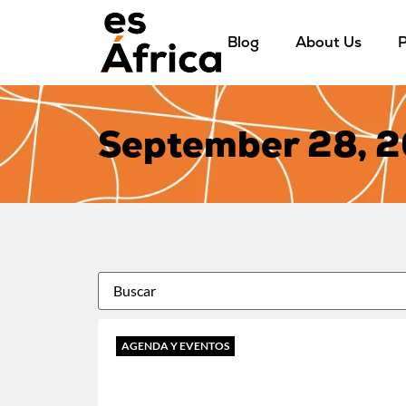
Blog
About Us
P
September 28, 
AGENDA Y EVENTOS