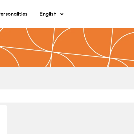
ersonalities
English