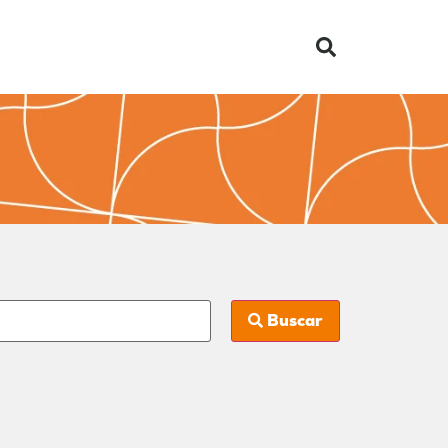
Buscar