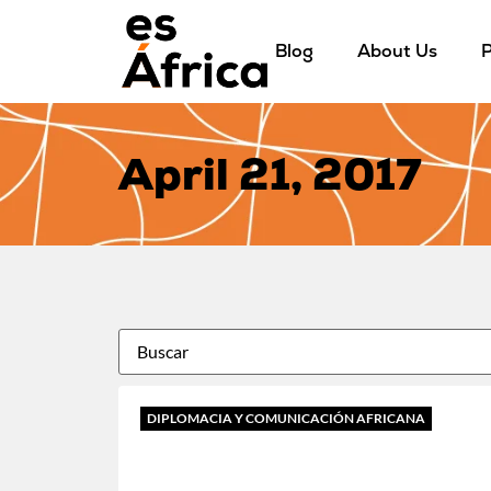
Blog
About Us
P
April 21, 2017
DIPLOMACIA Y COMUNICACIÓN AFRICANA