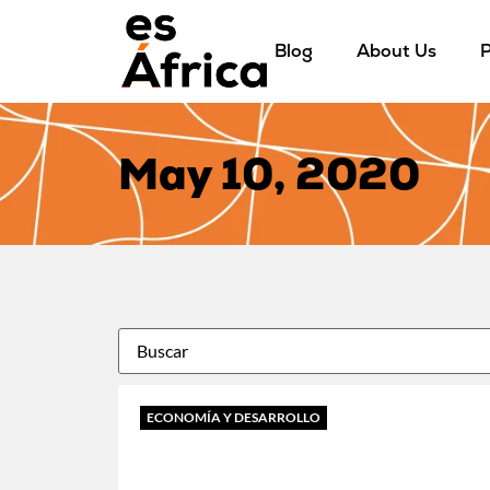
Blog
About Us
P
May 10, 2020
ECONOMÍA Y DESARROLLO