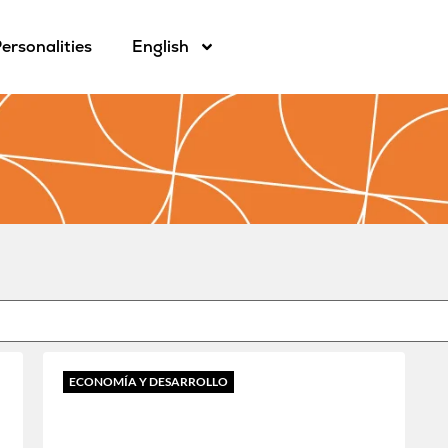
ersonalities
English
ECONOMÍA Y DESARROLLO