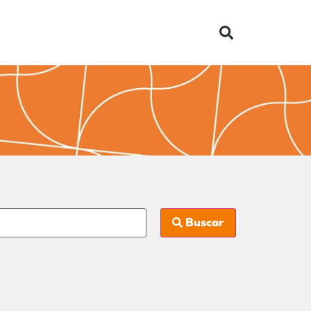
Buscar