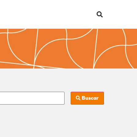
Buscar