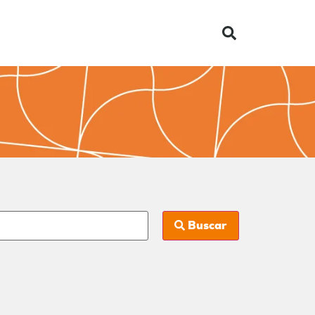
Buscar