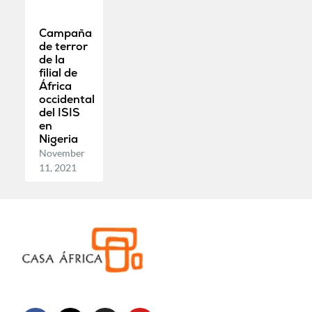
Campaña
de terror
de la
filial de
África
occidental
del ISIS
en
Nigeria
November
11, 2021