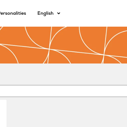
ersonalities
English