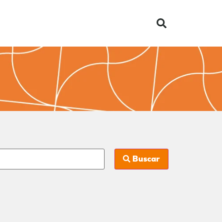
Buscar