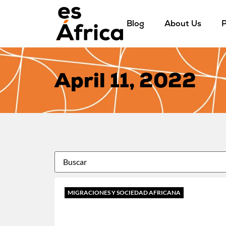
Blog
About Us
P
April 11, 2022
MIGRACIONES Y SOCIEDAD AFRICANA