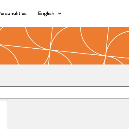
ersonalities
English