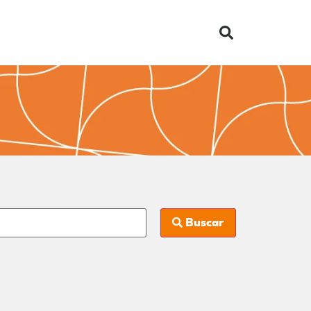
Buscar