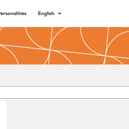
ersonalities
English