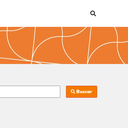
Buscar