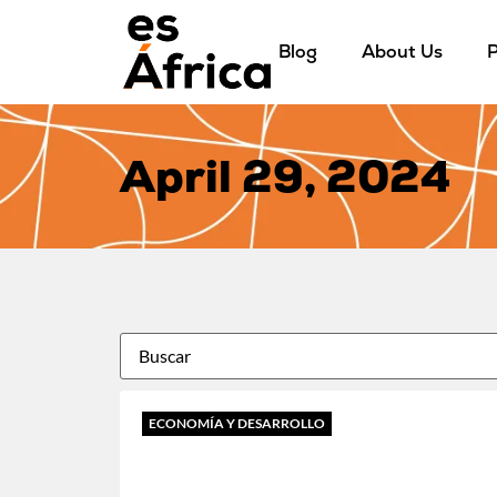
Blog
About Us
P
April 29, 2024
ECONOMÍA Y DESARROLLO