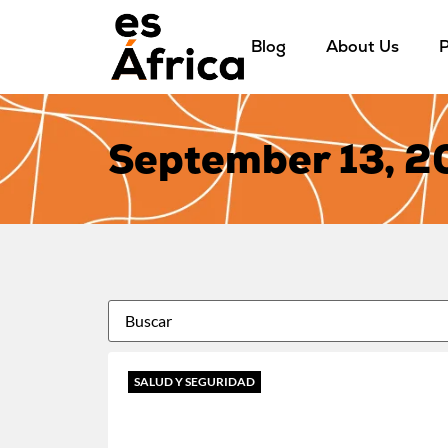
Blog
About Us
P
September 13, 
SALUD Y SEGURIDAD