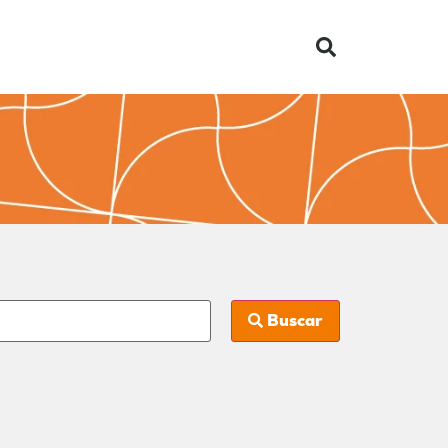
Buscar