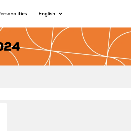
ersonalities
English
2024