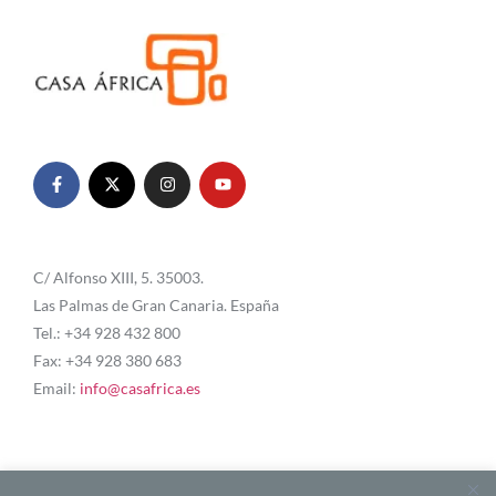
C/ Alfonso XIII, 5. 35003.
Las Palmas de Gran Canaria. España
Tel.: +34 928 432 800
Fax: +34 928 380 683
Email:
info@casafrica.es