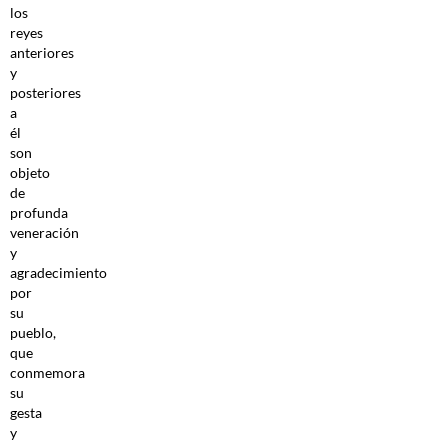
los
reyes
anteriores
y
posteriores
a
él
son
objeto
de
profunda
veneración
y
agradecimiento
por
su
pueblo,
que
conmemora
su
gesta
y