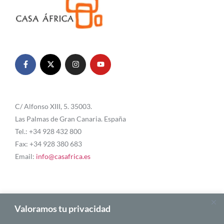
C/ Alfonso XIII, 5. 35003.
Las Palmas de Gran Canaria. España
Tel.: +34 928 432 800
Fax: +34 928 380 683
Email:
info@casafrica.es
Blog
Valoramos tu privacidad