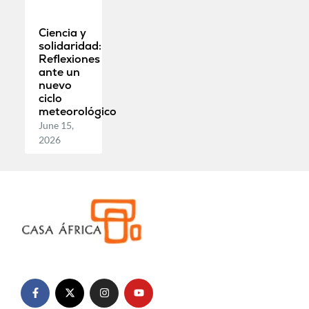
Ciencia y
solidaridad:
Reflexiones
ante un
nuevo
ciclo
meteorológico
June 15,
2026