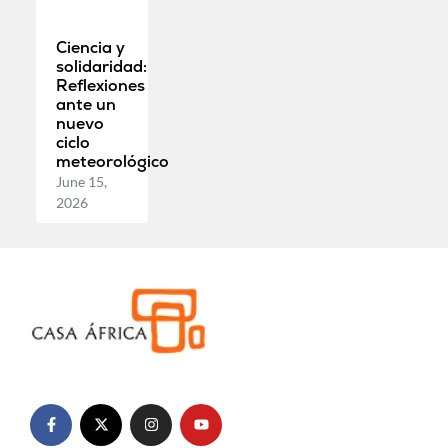
Ciencia y
solidaridad:
Reflexiones
ante un
nuevo
ciclo
meteorológico
June 15,
2026