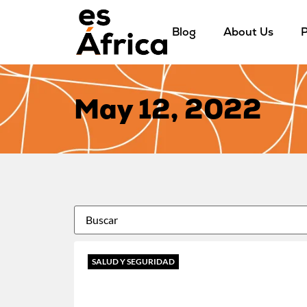
Blog
About Us
P
May 12, 2022
SALUD Y SEGURIDAD