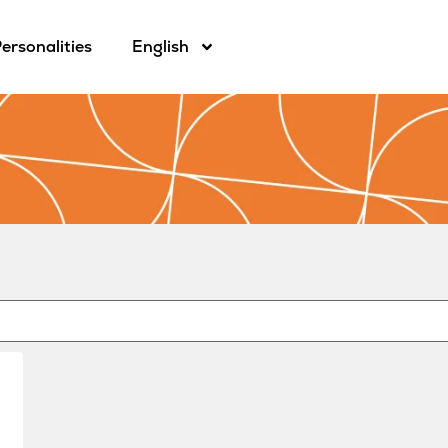
ersonalities
English