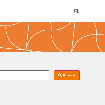
Buscar