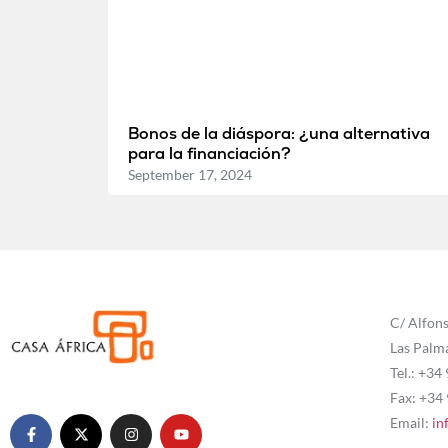
Bonos de la diáspora: ¿una alternativa
para la financiación?
September 17, 2024
C/ Alfons
Las Palm
Tel.: +34
Fax: +34
Email:
in