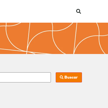
Buscar