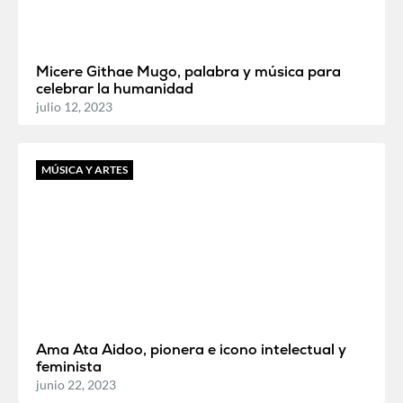
Micere Githae Mugo, palabra y música para
celebrar la humanidad
julio 12, 2023
MÚSICA Y ARTES
Ama Ata Aidoo, pionera e icono intelectual y
feminista
junio 22, 2023