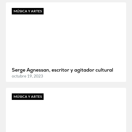
MÚSICA Y ARTES
Serge Agnessan, escritor y agitador cultural
octubre 19, 2023
MÚSICA Y ARTES