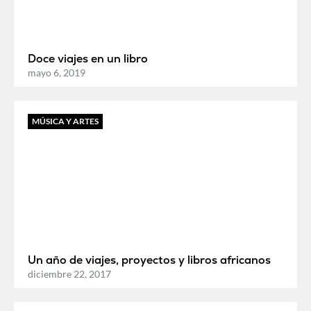
Doce viajes en un libro
mayo 6, 2019
MÚSICA Y ARTES
Un año de viajes, proyectos y libros africanos
diciembre 22, 2017